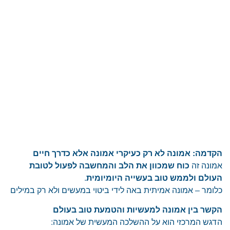
הקדמה: אמונה לא רק כעיקרי אמונה אלא כדרך חיים
אמונה זה
כוח שמכוון את הלב והמחשבה לפעול לטובת
העולם ולממש טוב בעשייה היומיומית
.
כלומר – אמונה אמיתית באה לידי ביטוי במעשים ולא רק במילים
הקשר בין אמונה למעשיות והטמעת טוב בעולם
הדגש המרכזי הוא על ההשלכה המעשית של אמונה: