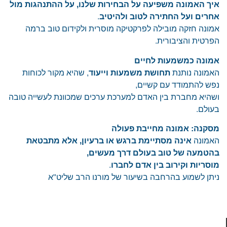
איך האמונה משפיעה על הבחירות שלנו, על ההתנהגות מול
אחרים ועל החתירה לטוב ולהיטיב
.
אמונה חזקה מובילה לפרקטיקה מוסרית ולקידום טוב ברמה
הפרטית והציבורית.
אמונה כמשמעות לחיים
האמונה נותנת
תחושת משמעות וייעוד
, שהיא מקור לכוחות
נפש להתמודד עם קשיים,
ושהיא מחברת בין האדם למערכת ערכים שמכוונת לעשייה טובה
בעולם.
מסקנה: אמונה מחייבת פעולה
האמונה
אינה מסתיימת ברגש או ברעיון, אלא מתבטאת
בהטמעה של טוב בעולם דרך מעשים,
מוסריות וקירוב בין אדם לחברו
.
ניתן לשמוע בהרחבה בשיעור של מורנו הרב שליט"א