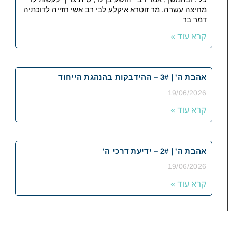
מחיצה עשרה. מר זוטרא איקלע לבי רב אשי חזייה לדוכתיה
דמר בר
קרא עוד »
אהבת ה' | 3# – ההידבקות בהנהגת הייחוד
19/06/2026
קרא עוד »
אהבת ה' | 2# – ידיעת דרכי ה'
19/06/2026
קרא עוד »