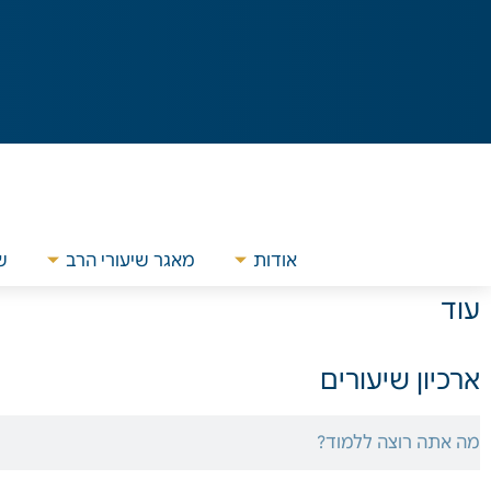
אודות
מאגר שיעורי הרב
ש
עוד
ארכיון שיעורים