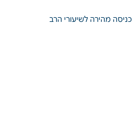
כניסה מהירה לשיעורי הרב
פרשת שבוע