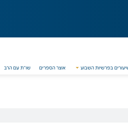
יעורים בפרשיות השבוע
אוצר הספרים
שו"ת עם הרב