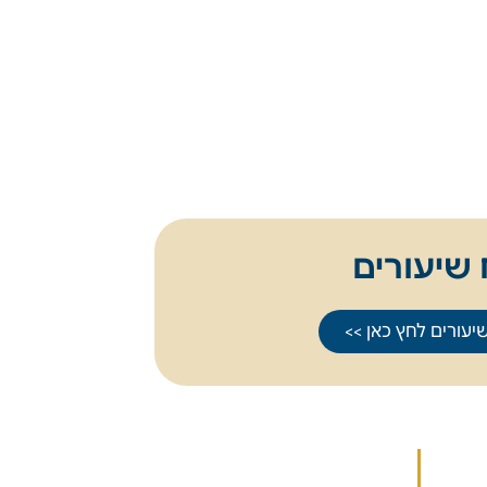
 שיעורים
יעורים לחץ כאן >>