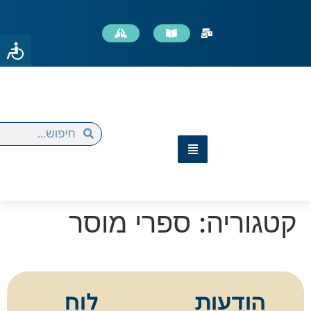
קטגוריה:
ספרי מוסר
הודעות
לוח