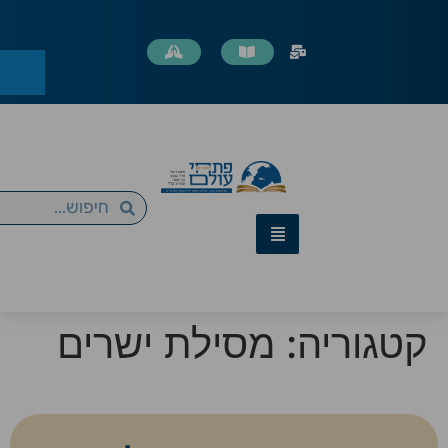
קטגוריה:
מסילת ישרים