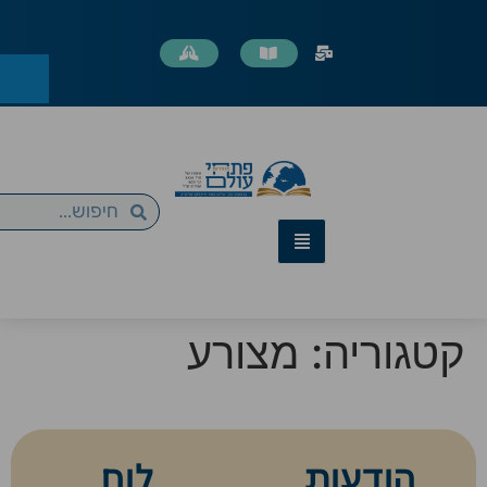
קטגוריה:
מצורע
הודעות
לוח