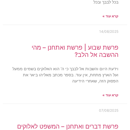
בכל לבבך ובכל
קרא עוד »
14/08/2025
פרשת שבוע | פרשת ואתחנן – מהי
ההשבה אל הלב?
וידעת היום והשבות אל לבבך כי ה' הוא האלוקים בשמים ממעל
ועל הארץ מתחת, אין עוד. בספר מכתב מאליהו ביאר את
הפסוק הזה, שאחרי הידיעה
קרא עוד »
07/08/2025
פרשת דברים ואתחנן – המשפט לאלוקים