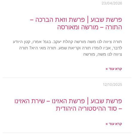
23/04/2026
פרשת שבוע | פרשת וזאת הברכה –
התורה – מורשה ומאורסה
תורה ציווה לנו משה מורשה קהלת יעקב. בגמ' אמרו, קטן היודע
לדבר, אביו לומדו תורה וקריאת שמע. תורה מאי היא? תורה
ציווה לנו משה, מורשה
קרא עוד »
12/10/2025
פרשת שבוע | פרשת האזינו – שירת האזינו
– סוד ההיסטוריה היהודית
קרא עוד »