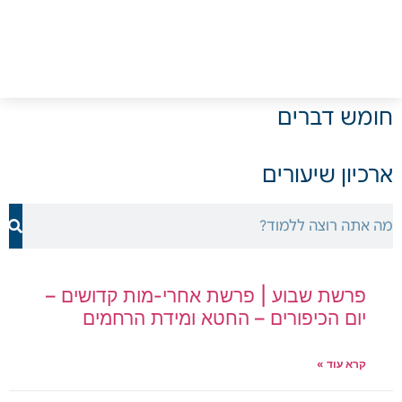
חומש דברים
ארכיון שיעורים
פרשת שבוע | פרשת אחרי-מות קדושים –
יום הכיפורים – החטא ומידת הרחמים
קרא עוד »