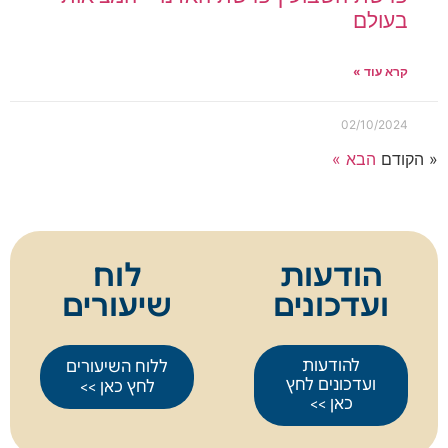
בעולם
קרא עוד »
02/10/2024
« הקודם
הבא »
הודעות
לוח
ועדכונים
שיעורים
להודעות
ללוח השיעורים
ועדכונים לחץ
לחץ כאן >>
כאן >>