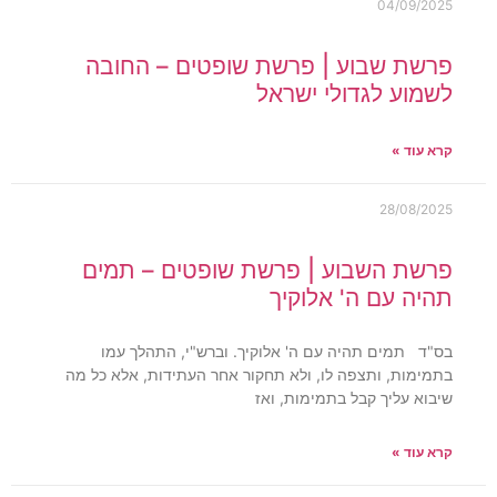
04/09/2025
פרשת שבוע | פרשת שופטים – החובה
לשמוע לגדולי ישראל
קרא עוד »
28/08/2025
פרשת השבוע | פרשת שופטים – תמים
תהיה עם ה' אלוקיך
בס"ד תמים תהיה עם ה' אלוקיך. וברש"י, התהלך עמו
בתמימות, ותצפה לו, ולא תחקור אחר העתידות, אלא כל מה
שיבוא עליך קבל בתמימות, ואז
קרא עוד »