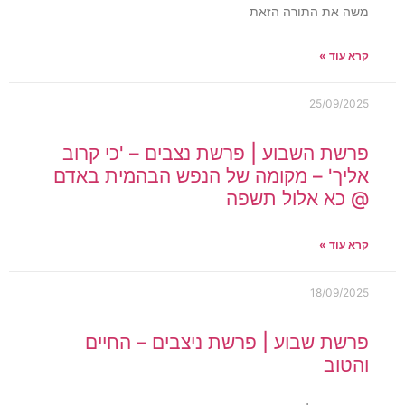
משה את התורה הזאת
קרא עוד »
25/09/2025
פרשת השבוע | פרשת נצבים – 'כי קרוב
אליך' – מקומה של הנפש הבהמית באדם
@ כא אלול תשפה
קרא עוד »
18/09/2025
פרשת שבוע | פרשת ניצבים – החיים
והטוב